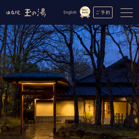
ご予約
English