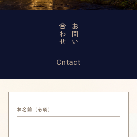
合わせ
お問い
Cntact
お名前