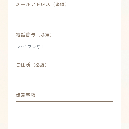
メールアドレス
電話番号
ご住所
伝達事項