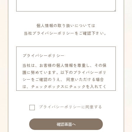
個人情報の取り扱いについては
当社プライバシーポリシーをご確認下さい。
プライバシーポリシー
当社は、お客様の個人情報を尊重し、その保
護に努めています。以下のプライバシーポリ
シーをご確認のうえ、 同意いただける場合
は、チェックボックスにチェックを入れてく
ださい。
1．個人情報の収集と利用目的
プライバシーポリシーに同意する
・お問い合わせ対応
・サービス提供および改善
・お客様への連絡