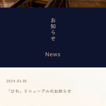
お知らせ
News
2024.03.05
「ひわ」リニューアルのお知らせ