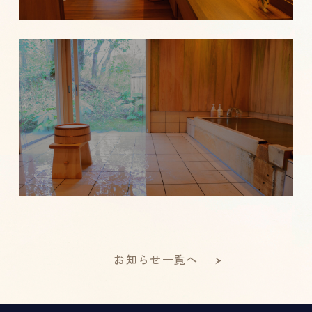
お知らせ一覧へ