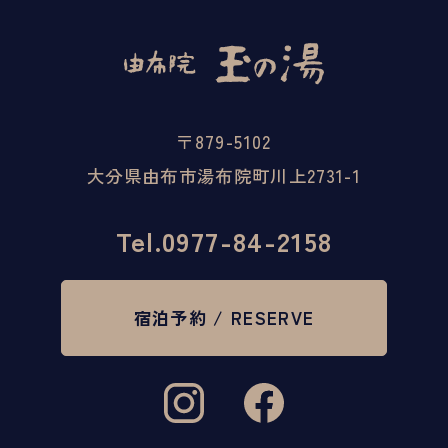
〒879-5102
大分県由布市湯布院町川上2731-1
Tel.
0977-84-2158
宿泊予約 / RESERVE