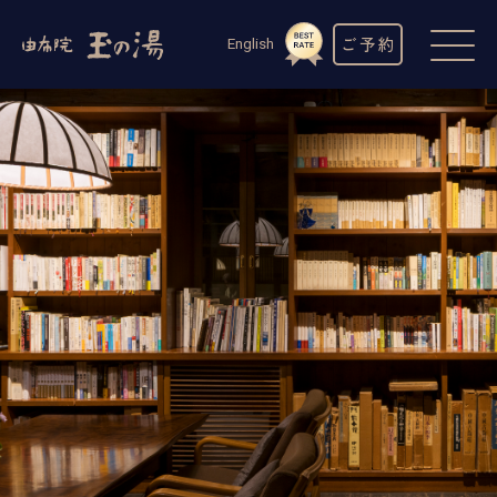
ご予約
English