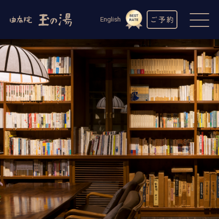
ご予約
English