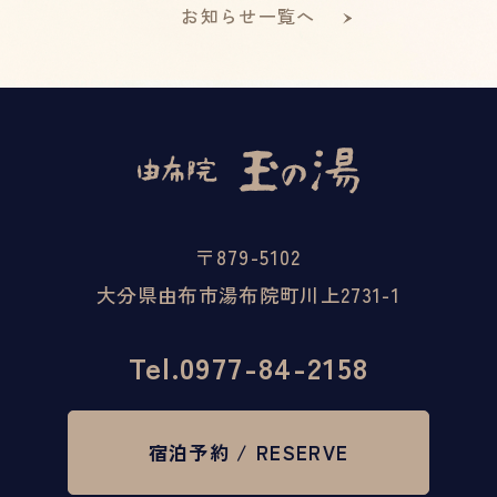
お知らせ一覧へ
〒879-5102
大分県由布市湯布院町川上2731-1
Tel.
0977-84-2158
宿泊予約 / RESERVE