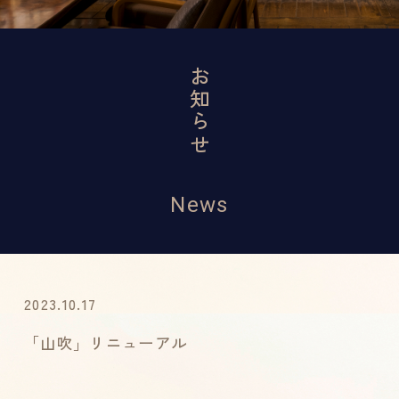
お知らせ
News
2023.10.17
「山吹」リニューアル