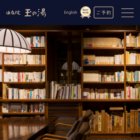
ご予約
English