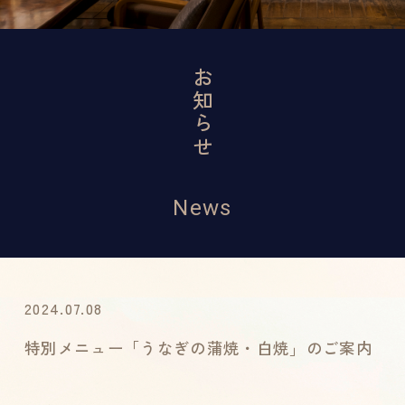
お知らせ
News
2024.07.08
特別メニュー「うなぎの蒲焼・白焼」のご案内