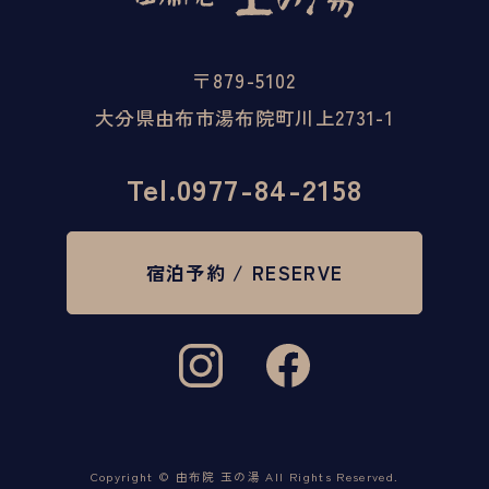
〒879-5102
大分県由布市湯布院町川上2731-1
Tel.
0977-84-2158
宿泊予約 / RESERVE
Copyright © 由布院 玉の湯 All Rights Reserved.