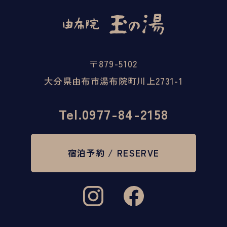
〒879-5102
大分県由布市湯布院町川上2731-1
Tel.
0977-84-2158
宿泊予約 / RESERVE