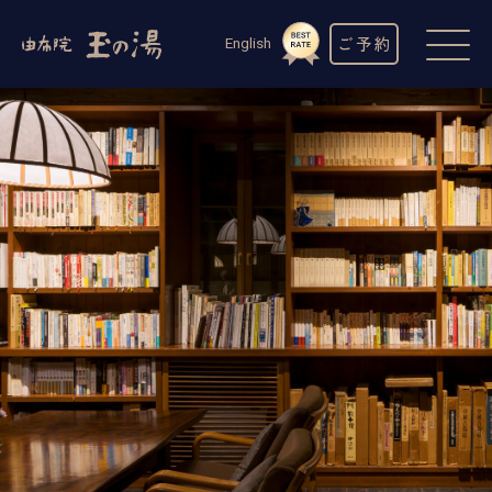
ご予約
English