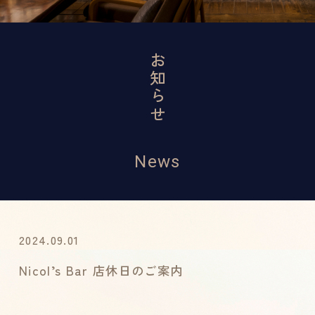
お知らせ
News
2024.09.01
Nicol’s Bar 店休日のご案内