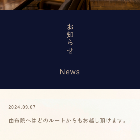
お知らせ
News
2024.09.07
由布院へはどのルートからもお越し頂けます。