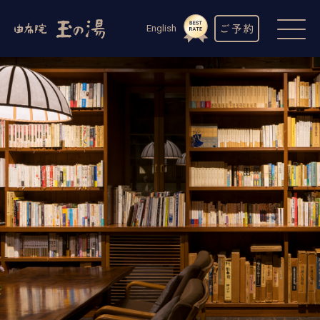
ご予約
English