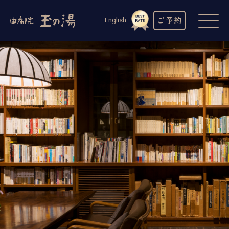
ご予約
English